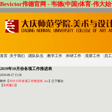
Bevictor伟德官网 - 韦德(中国)体育-伟大始
首页
|
关于我们
|
团队队伍
|
教学工作
|
科研工作
|
党群工作
|
员工
2019年10月份各项工作推进表
2019-09-27 15:28
附件【
2019.10月各项工作推进表 .doc
】
已下载
次
【
关闭窗口
】