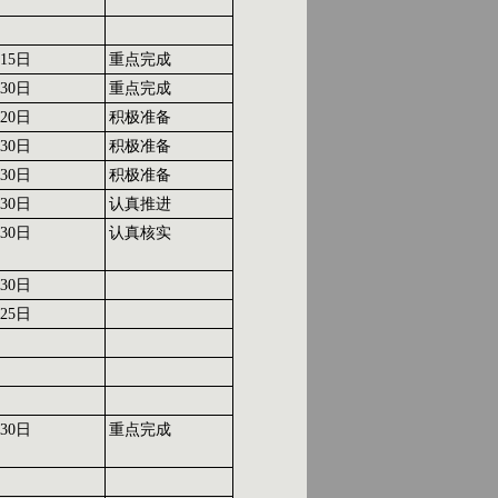
15日
重点完成
30日
重点完成
20日
积极准备
30日
积极准备
30日
积极准备
30日
认真推进
30日
认真核实
30日
25日
30日
重点完成