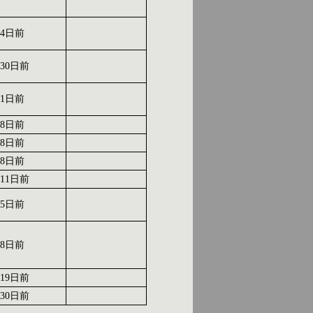
月4日前
30日前
月1日前
月8日前
月8日前
月8日前
11日前
月5日前
月8日前
19日前
30日前