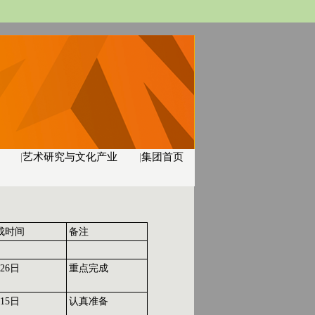
|
艺术研究与文化产业
|
集团首页
成时间
备注
26日
重点完成
15日
认真准备