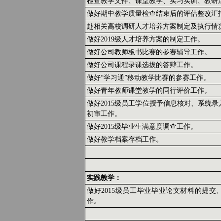
检查教学文件、课堂教学、实习实训、教研
做好期中教学质量检查结束后的评估整改汇
赴相关高校调研人才培养方案制定及执行情
做好2019级人才培养方案的制定工作。
做好公司教师板书比赛的参赛辅导工作。
做好公司课程录课选拔的答辩工作。
做好“学习通”移动教学比赛的参赛工作。
做好青年教师课堂教学的同行评价工作。
做好2015级员工学位授予信息核对、系统
初审工作。
做好2015级毕业生满意度调查工作。
做好教学档案存档工作。
实践教学：
做好2015级员工毕业毕业论文材料的提交
作。