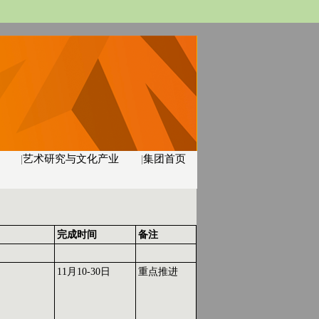
|
艺术研究与文化产业
|
集团首页
完成时间
备注
11月10-30日
重点推进