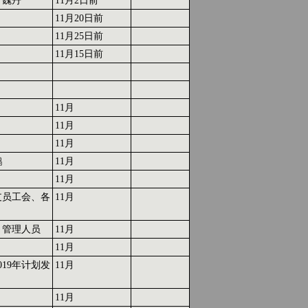
、魏丹
11月2日前
11月20日前
11月25日前
11月15日前
11月
11月
11月
鹏
11月
11月
支员工会、各
11月
、管理人员
11月
11月
019年计划发
11月
11月