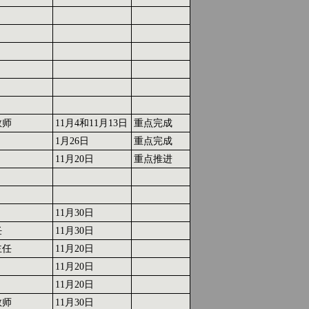
教师
11月4和11月13日
重点完成
1月26日
重点完成
11月20日
重点推进
11月30日
任
11月30日
主任
11月20日
11月20日
11月20日
教师
11月30日