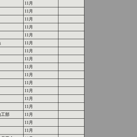
11月
11月
11月
11月
11月
员
11月
11月
11月
11月
11月
11月
11月
11月
11月
勤工部
11月
11月
11月