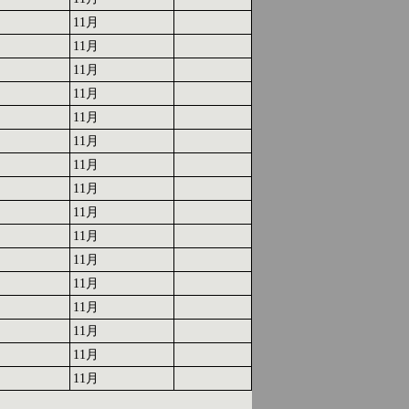
11月
11月
11月
11月
11月
11月
11月
11月
11月
11月
11月
11月
11月
11月
11月
11月