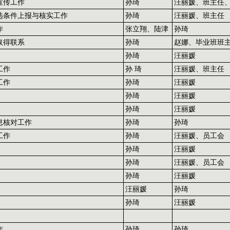
宣传工作
孙琦
汪丽媛、班主任
选条件上报与核实工作
孙琦
汪丽媛、班主任
作
张立翔、陆津
孙琦
取得联系
孙琦
赵娜、毕业班班
孙琦
汪丽媛
工作
孙 琦
汪丽媛、班主任
工作
孙琦
汪丽媛
孙琦
汪丽媛
孙琦
汪丽媛
息核对工作
孙琦
孙琦
工作
孙琦
汪丽媛、员工会
孙琦
汪丽媛
孙琦
汪丽媛、员工会
孙琦
汪丽媛
汪丽媛
孙琦
孙琦
汪丽媛
作
孙琦
孙琦