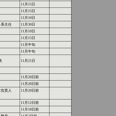
11月15日
11月15日
11月10日
各系主任
11月30日
11月10日
11月15日
11月中旬
11月中旬
晓
11月21日
11月20日前
11月20日前
术负责人
11月20日前
11月12日前
11月18日前