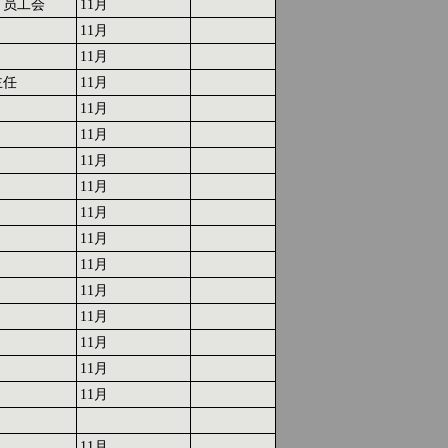
、员工会
11月
11月
11月
主任
11月
11月
11月
11月
11月
11月
11月
11月
11月
11月
11月
11月
11月
11月