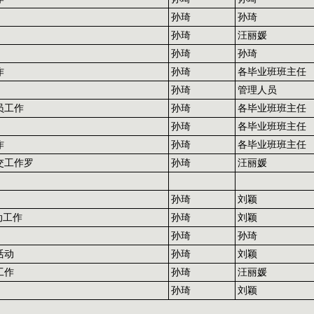
孙琦
孙琦
孙琦
汪丽媛
孙琦
孙琦
作
孙琦
各毕业班班主任
孙琦
管理人员
员工作
孙琦
各毕业班班主任
孙琦
各毕业班班主任
作
孙琦
各毕业班班主任
交工作罗
孙琦
汪丽媛
孙琦
刘颖
动工作
孙琦
刘颖
孙琦
孙琦
活动
孙琦
刘颖
工作
孙琦
汪丽媛
孙琦
刘颖