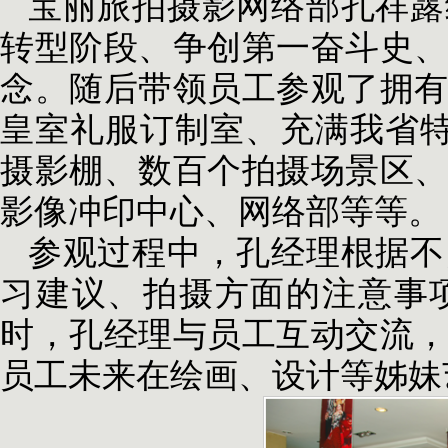
宝丽旅拍摄影网络部孔祥露
转型阶段、争创第一奋斗史
念。随后带领员工参观了拥
皇室礼服订制室、充满我省特
摄影棚、数百个拍摄场景区
影像冲印中心、网络部等等。
参观过程中，孔经理根据不
习建议、拍摄方面的注意事
时，孔经理与员工互动交流
员工未来在绘画、设计等姊妹