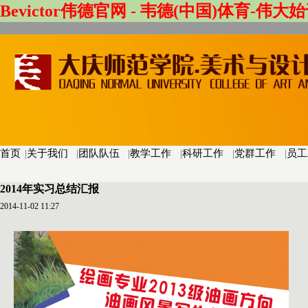
Bevictor伟德官网 - 韦德(中国)体育-伟大始
首页
|
关于我们
|
团队队伍
|
教学工作
|
科研工作
|
党群工作
|
员工
2014年实习总结汇报
2014-11-02 11:27