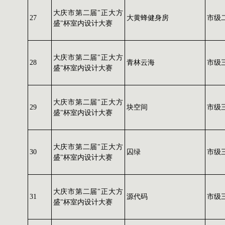
大庆市第二届"正大方
27
大黄蜂健身房
市级
盛"杯室内设计大赛
大庆市第二届"正大方
28
青林云海
市级
盛"杯室内设计大赛
大庆市第二届"正大方
29
块空间
市级
盛"杯室内设计大赛
大庆市第二届"正大方
30
囚绿
市级
盛"杯室内设计大赛
大庆市第二届"正大方
31
源代码
市级
盛"杯室内设计大赛