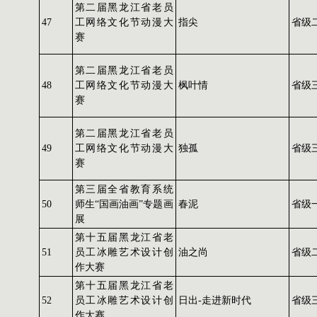
第二届黑龙江省老员
47
工网络文化节动漫大
指尖
省级
赛
第二届黑龙江省老员
48
工网络文化节动漫大
枫叶情
省级
赛
第二届黑龙江省老员
49
工网络文化节动漫大
独孤
省级
赛
第三届全省教育系统
50
师生“国画油画”专题画
春泥
省级
展
第十五届黑龙江省老
51
员工冰雕艺术设计创
油之尚
省级
作大赛
第十五届黑龙江省老
52
员工冰雕艺术设计创
日出-走进新时代
省级
作大赛