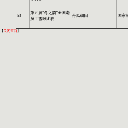
第五届“冬之韵”全国老
53
丹凤朝阳
国家
员工雪雕比赛
【
关闭窗口
】