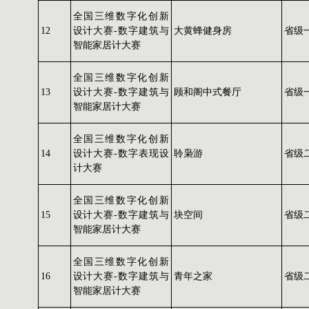
全国三维数字化创新
12
设计大赛-数字建筑与
大黄蜂健身房
省级
智能家居计大赛
全国三维数字化创新
13
设计大赛-数字建筑与
顾和阁中式餐厅
省级
智能家居计大赛
全国三维数字化创新
14
设计大赛-数字表现设
聆枭游
省级
计大赛
全国三维数字化创新
15
设计大赛-数字建筑与
块空间
省级
智能家居计大赛
全国三维数字化创新
16
设计大赛-数字建筑与
青年之家
省级
智能家居计大赛