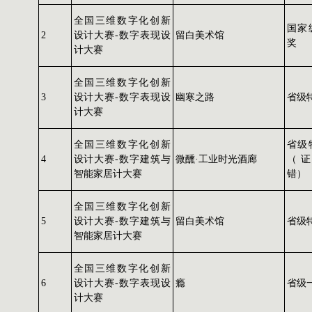
全国三维数字化创新
国家
2
设计大赛-数字表现设
留白美术馆
奖
计大赛
全国三维数字化创新
3
设计大赛-数字表现设
幽寒之路
省级
计大赛
全国三维数字化创新
省级
4
设计大赛-数字建筑与
微醺·工业时光酒廊
（
智能家居计大赛
错）
全国三维数字化创新
5
设计大赛-数字建筑与
留白美术馆
省级
智能家居计大赛
全国三维数字化创新
6
设计大赛-数字表现设
瘾
省级
计大赛