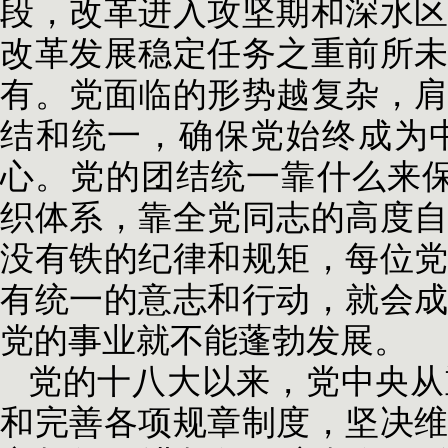
段，改革进入攻坚期和深水
改革发展稳定任务之重前所
有。党面临的形势越复杂，
结和统一，确保党始终成为
心。党的团结统一靠什么来
织体系，靠全党同志的高度
没有铁的纪律和规矩，每位
有统一的意志和行动，就会
党的事业就不能蓬勃发展。
党的十八大以来，党中央从
和完善各项规章制度，坚决