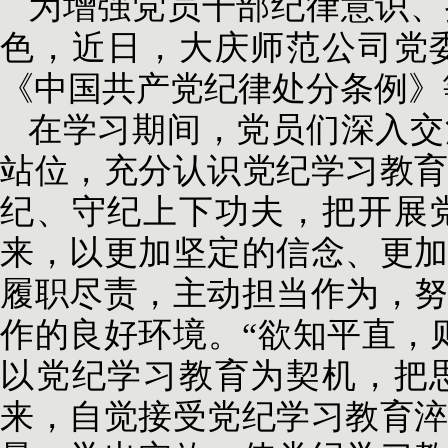
为增强党员干部纪律意识、
色，近日，大庆师范公司党
《中国共产党纪律处分条例》
在学习期间，党员们深入交
站位，充分认识党纪学习教
纪、守纪上下功夫，把开展
来，以更加坚定的信念、更
履职尽责，主动担当作为，
作的良好环境。“欲知平直，
以党纪学习教育为契机，把
来，自觉接受党纪学习教育