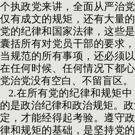
个执政党来讲，全面从严治
仅有成文的规矩，还有大量
党的纪律和国家法律，这些
囊括所有对党员干部的要求
当规范的所有事项，还必须
在任何时候、任何情况下都
党治党没有空白、不留盲区。
2.在所有党的纪律和规矩
的是政治纪律和政治规矩。政
定，才能经得起考验。遵守
律和规矩的基础，是坚持党