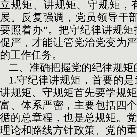
立规矩、讲规矩、守规矩，
展。反复强调，党员领导干
要照着办”。把守纪律讲规
促严，才能让管党治党变为
的工作任务。
二、准确把握党的纪律规矩
1.守纪律讲规矩，首要的
讲规矩、守规矩首先要学规
富、体系严密，主要包括四
循的总章程，也是总规矩。
理论和路线方针政策、党的