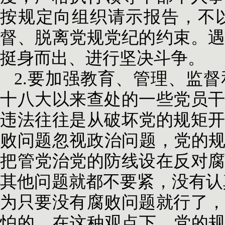
按规定向组织请示报告，不
督、脱离党规党纪的约束。
挺身而出、进行坚决斗争。
2.要加强教育、管理、监
十八大以来查处的一些党员
违法往往是从破坏党的规矩
败问题忽视政治问题，党的规
把管党治党的防线设在反对
其他问题就都不要紧，没有认
为只要没有腐败问题就行了
怕的。在这种观点下，党的规