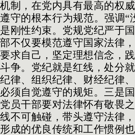
机制，在党内具有最高的权
遵守的根本行为规范。强调“
是刚性约束。党规党纪严于
部不仅要模范遵守国家法律
要求自己，坚定理想信念，
斗争。党纪就是红线，处分
纪律、组织纪律、财经纪律
必须自觉遵守的规矩。三是
党员干部要对法律怀有敬畏
线不可触碰，带头遵守法律
形成的优良传统和工作惯例