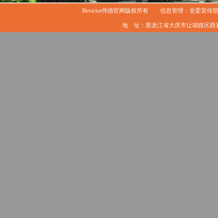
Bevictor伟德官网版权所有 信息管理：党委宣传部
地 址：黑龙江省大庆市让胡路区西宾西